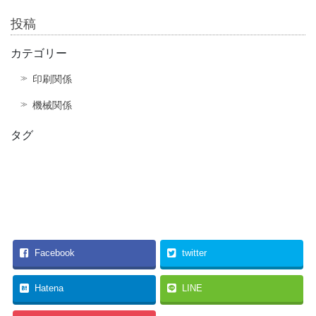
投稿
カテゴリー
印刷関係
機械関係
タグ
Facebook
twitter
Hatena
LINE