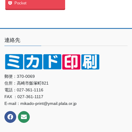
Pocket
連絡先
郵便：370-0069
住所：高崎市飯塚町821
電話：027-361-1116
FAX ：027-361-1117
E-mail：mikado-print@ymail.plala.or.jp